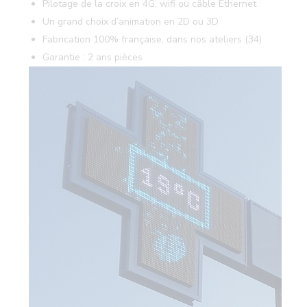
Pilotage de la croix en 4G, wifi ou câble Ethernet
Un grand choix d’animation en 2D ou 3D
Fabrication 100% française, dans nos ateliers (34)
Garantie : 2 ans pièces