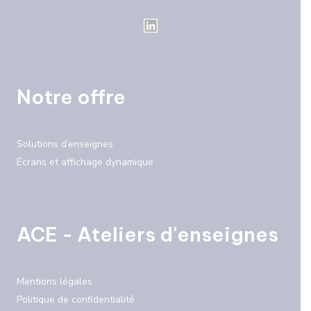
Notre offre
Solutions d’enseignes
Écrans et affichage dynamique
ACE - Ateliers d'enseignes
Mentions légales
Politique de confidentialité