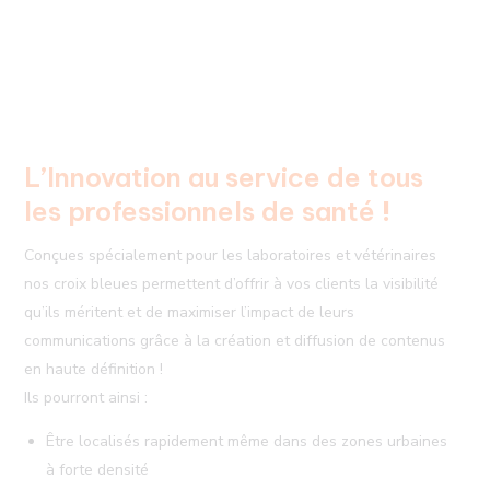
L’Innovation au service de tous
les professionnels de santé
!
Conçues spécialement pour les laboratoires et vétérinaires
nos croix bleues permettent d’offrir à vos clients la visibilité
qu’ils méritent et de maximiser l’impact de leurs
communications grâce à la création et diffusion de contenus
en haute définition !
Ils pourront ainsi :
Être localisés rapidement même dans des zones urbaines
à forte densité