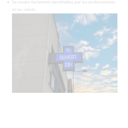
Se rendre facilement identifiables par les professionnels
et les clients.