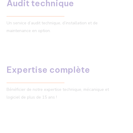
Audit technique
Un service d’audit technique, d’installation et de
maintenance en option.
Expertise complète
Bénéficier de notre expertise technique, mécanique et
logiciel de plus de 15 ans !