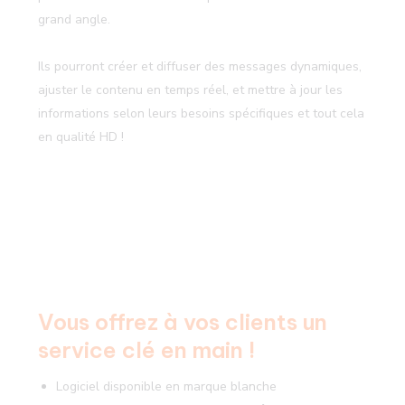
grand angle.
Ils pourront créer et diffuser des messages dynamiques,
ajuster le contenu en temps réel, et mettre à jour les
informations selon leurs besoins spécifiques et tout cela
en qualité HD !
Vous offrez à vos clients un
service clé en main !
Logiciel disponible en marque blanche