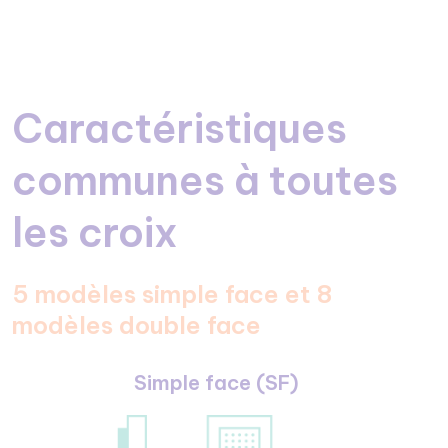
Caractéristiques
communes à toutes
les croix
5 modèles simple face et 8
modèles double face
Simple face (SF)