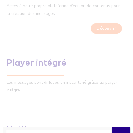
Accès à notre propre plateforme d’édition de contenus pour
la création des messages.
Découvrir
Player intégré
Les messages sont diffusés en instantané grâce au player
intégré.
Hotline