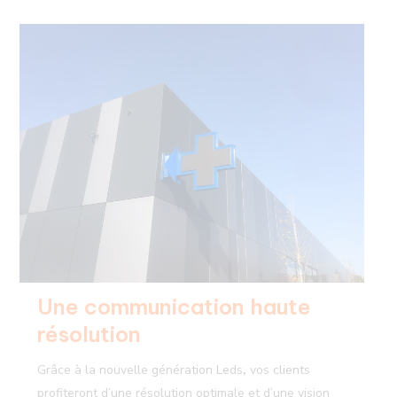
Une communication haute
résolution
Grâce à la nouvelle génération Leds
,
vos clients
profiteront d’une résolution optimale et d’une vision