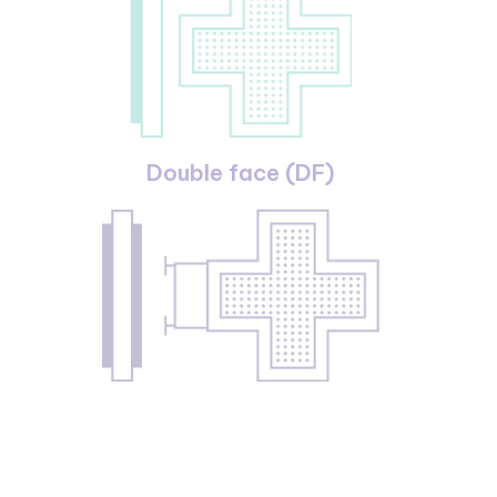
Double face (DF)