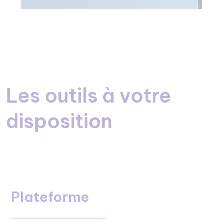
Les outils à votre
disposition
Plateforme