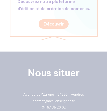
Découvrez notre plateforme
d’édition et de création de contenus.
Découvrir
Nous situer
Avenue de l'Europe - 34350 - Vendres
contact@ace-enseignes.fr
04 67 35 20 02